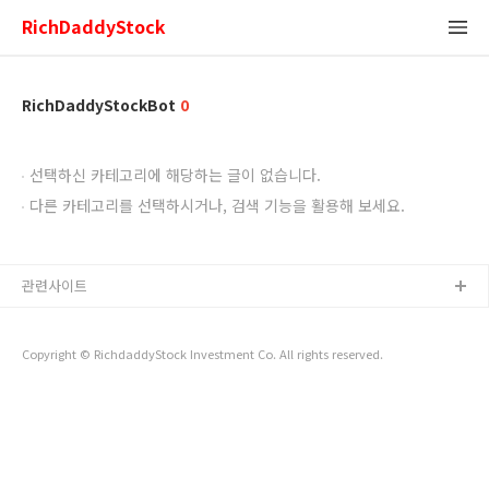
RichDaddyStock
RichDaddyStockBot
0
선택하신 카테고리에 해당하는 글이 없습니다.
다른 카테고리를 선택하시거나, 검색 기능을 활용해 보세요.
관련사이트
Copyright © RichdaddyStock Investment Co. All rights reserved.