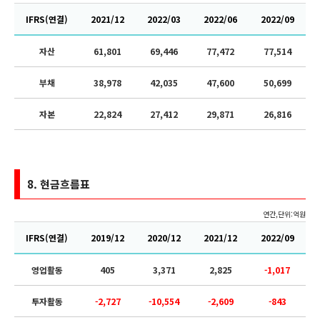
IFRS(연결)
2021/12
2022/03
2022/06
2022/09
자산
61,801
69,446
77,472
77,514
부채
38,978
42,035
47,600
50,699
자본
22,824
27,412
29,871
26,816
8.
현금흐름표
연간,단위:억원
IFRS(연결)
2019/12
2020/12
2021/12
2022/09
영업활동
405
3,371
2,825
-1,017
투자활동
-2,727
-10,554
-2,609
-843